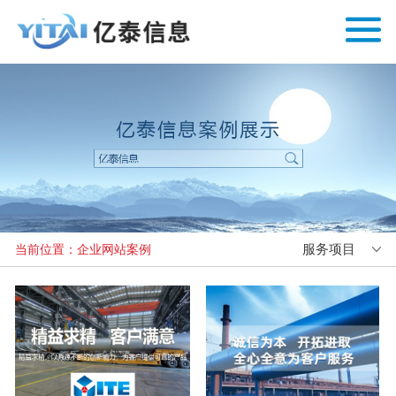
服务项目
当前位置：企业网站案例