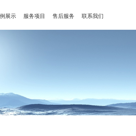
例展示
服务项目
售后服务
联系我们