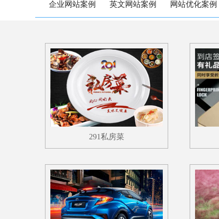
企业网站案例
英文网站案例
网站优化案例
291私房菜