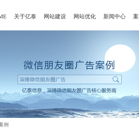
ME
关于亿泰
网站建设
网站优化
新闻中心
案
案例