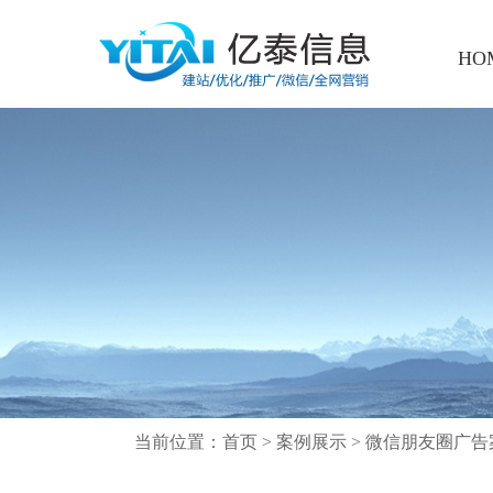
HO
当前位置：
首页
>
案例展示
>
微信朋友圈广告