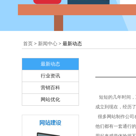
首页
>
新闻中心
> 最新动态
最新动态
行业资讯
营销百科
短短的几年时间，
网站优化
成立到现在，经历
很多网站制作公司
他们都有一套通行的