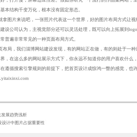
不好，打开慢，屏幕适应性差。假如你研究一个流行的作品集网站，
面基本结构千变万化，根本没有固定形态。
就拿图片来说吧，一张照片代表这一个世界，好的图片布局方式让视
建设公司认为，主视觉部分还可以灵活处理，既可以向上拓展到log
非常普遍非常常见的一种页面布局方式。
页布局，我们淄博网站建设发现，有的网站正在做，有的则处于一种
世界，在这么多的网站展示方式下，你永远不知道你的用户喜欢什么
在遵循搜索引擎规则的前提下，把首页设计成惊鸿一瞥的感觉，也许
yitaixinxi.com
大发展趋势浅析
设设计中图片占据重要性