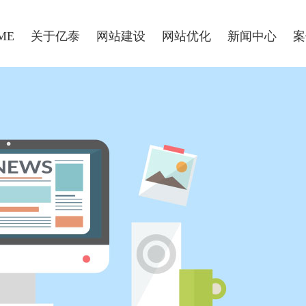
ME
关于亿泰
网站建设
网站优化
新闻中心
案