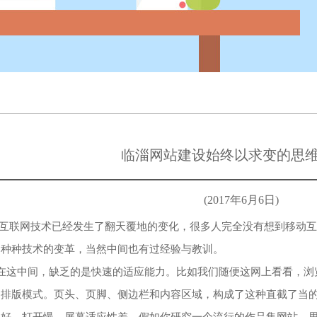
临淄网站建设始终以求变的思
(2017年6月6日)
互联网技术已经发生了翻天覆地的变化，很多人完全没有想到移动互
了种种技术的变革，当然中间也有过经验与教训。
在这中间，缺乏的是快速的适应能力。比如我们随便这网上看看，浏
排版模式。页头、页脚、侧边栏和内容区域，构成了这种直截了当的布