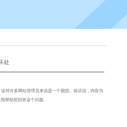
坏处
这对许多网站管理员来说是一个困惑。俗话说，内容为
让我帮助您回答这个问题。