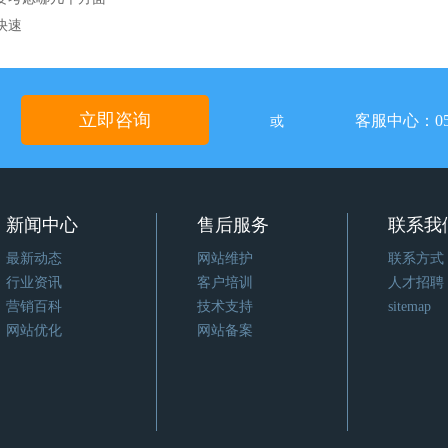
快速
立即咨询
客服中心：05
或
新闻中心
售后服务
联系我
最新动态
网站维护
联系方式
行业资讯
客户培训
人才招聘
营销百科
技术支持
sitemap
网站优化
网站备案