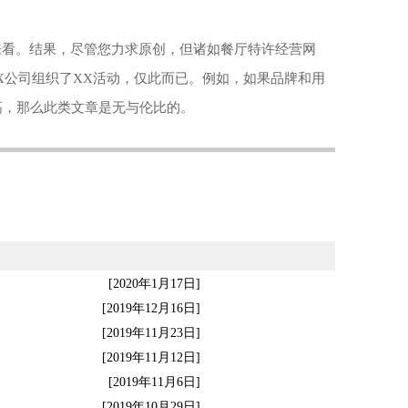
来看。结果，尽管您力求原创，但诸如餐厅特许经营网
X公司组织了XX活动，仅此而已。例如，如果品牌和用
高，那么此类文章是无与伦比的。
[2020年1月17日]
[2019年12月16日]
[2019年11月23日]
[2019年11月12日]
[2019年11月6日]
[2019年10月29日]