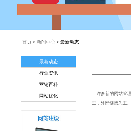
首页
>
新闻中心
> 最新动态
最新动态
行业资讯
营销百科
许多新的网站管理
网站优化
王，外部链接为王