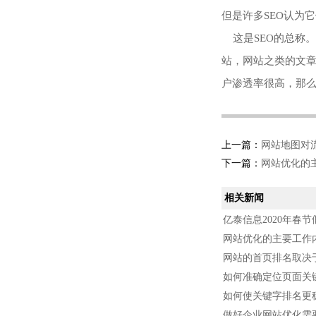
但是许多SEO认为它
这是SEO的总称
站，网站之类的文章
户渗透率很高，那
上一篇：
网站地图对
下一篇：
网站优化的
相关新闻
亿泰信息2020年春
网站优化的主要工作
网站的首页排名取决
如何准确定位页面关
如何使关键字排名更
做好企业网站优化需