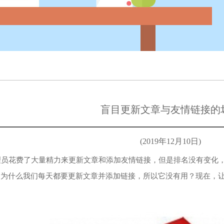
盲目更新文章与友情链接的
(2019年12月10日)
员花费了大量精力来更新文章和添加友情链接，但是排名没有变化，
。为什么我们每天都要更新文章并添加链接，所以它没有用？现在，