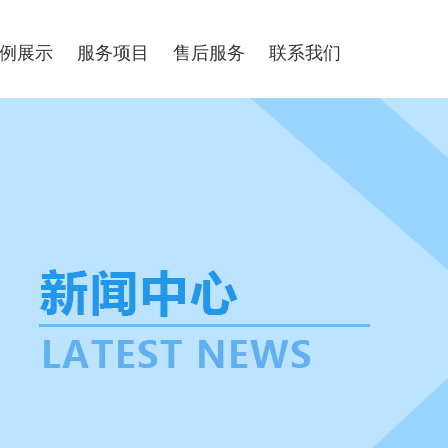
例展示
服务项目
售后服务
联系我们