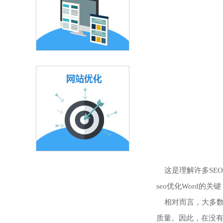
这是理解许多SEO
seo优化Word的
相对而言，大多数
质量。因此，在没