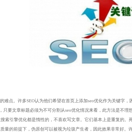
的难点。许多SEO认为他们希望在首页上添加seo优化作为关键字
关键，只要文章标题必须为不可分割从seo优化情况来看，此方法是不理
搜索引擎优化都是惰性的，不喜欢写文章。它们基本上是重复的。死
有质量的前提下，伪原创可以被视为垃圾产生者，因此效果非常好。