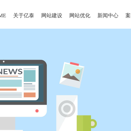
ME
关于亿泰
网站建设
网站优化
新闻中心
案