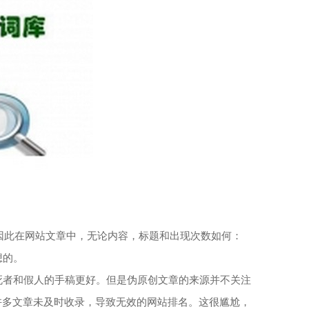
，因此在网站文章中，无论内容，标题和出现次数如何：
想的。
者和假人的手稿更好。但是伪原创文章的来源并不关注
许多文章未及时收录，导致无效的网站排名。这很尴尬，