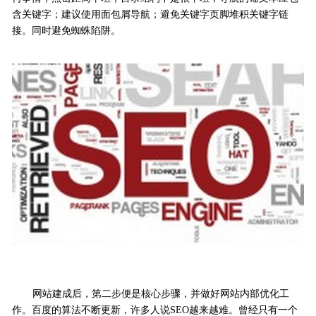
含关键字；建议使用面包屑导航；避免关键字页脚堆积关键字链
接。同时避免蜘蛛陷阱。
网站建成后，第二步便是核心步骤，并做好网站内部优化工
作。百度的算法不断更新，许多人说SEO越来越难。曾经只有一个