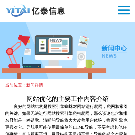
当前位置：新闻详情
网站优化的主要工作内容介绍
良好的网站结构是搜索引擎蜘蛛对网站进行爬网，爬网和索引
的关键。如果无法进行网站搜索引擎爬虫爬网，那么谈论包含和排
名只能是一种错觉。清晰的导航将大大改善用户体验，搜索引擎也
更喜欢它。导航尽可能使用最简单的HTML导航，不要考虑其他任
何事情；点击距离平坦，目录结构不是很平坦；导航的锚文本应包