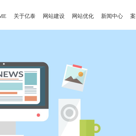
ME
关于亿泰
网站建设
网站优化
新闻中心
案