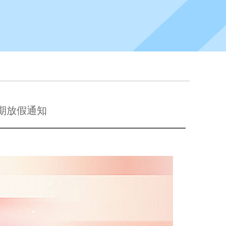
假期放假通知