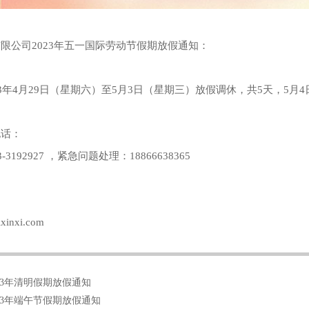
限公司2023年五一国际劳动节假期放假通知：
3年4月29日（星期六）至5月3日（星期三）放假调休，共5天，5月4
电话：
3192927 ，紧急问题处理：18866638365
inxi.com
23年清明假期放假通知
23年端午节假期放假通知