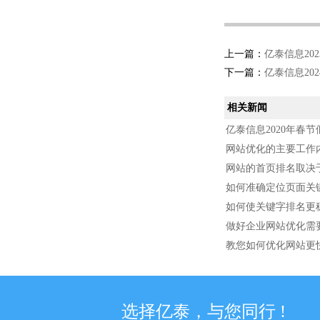
上一篇：
亿泰信息20
下一篇：
亿泰信息20
相关新闻
亿泰信息2020年春
网站优化的主要工作
网站的首页排名取决
如何准确定位页面关
如何使关键字排名更
做好企业网站优化需
教您如何优化网站更
选择亿泰，与您同行 !