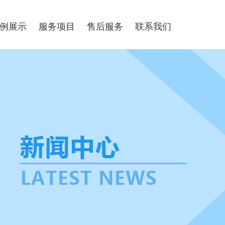
例展示
服务项目
售后服务
联系我们