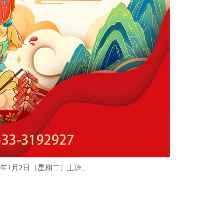
024年1月2日（星期二）上班。