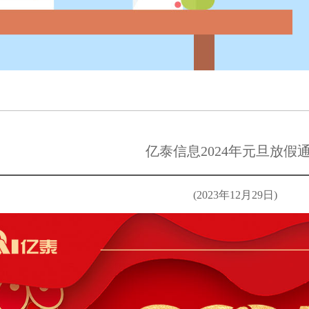
亿泰信息2024年元旦放假
(2023年12月29日)