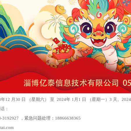
年12 月30 日 （星期六） 至 2024年 1月1 日 （星期一）3 天。2
电话：
3192927 ，紧急问题处理：18866638365
ai.com