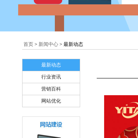
首页
>
新闻中心
> 最新动态
最新动态
行业资讯
营销百科
网站优化