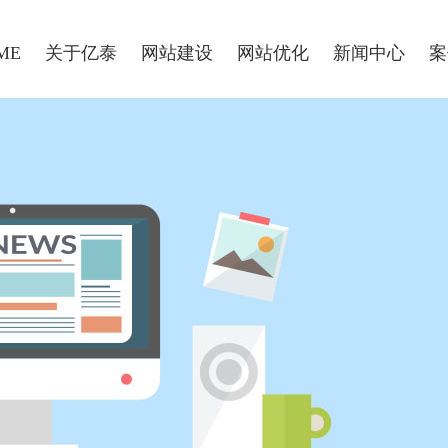
ME
关于亿泰
网站建设
网站优化
新闻中心
案