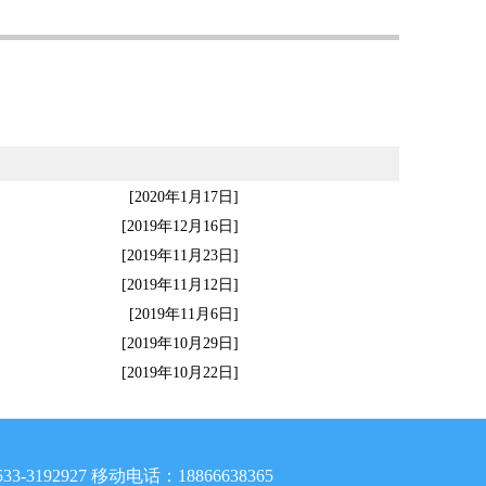
[2020年1月17日]
[2019年12月16日]
[2019年11月23日]
[2019年11月12日]
[2019年11月6日]
[2019年10月29日]
[2019年10月22日]
33-
3192927
移动电话：18866638365