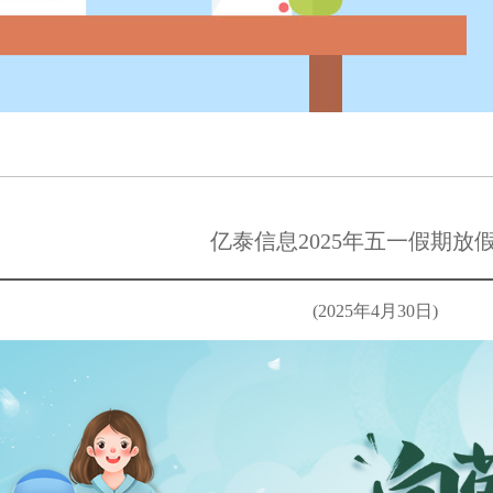
亿泰信息2025年五一假期放
(2025年4月30日)