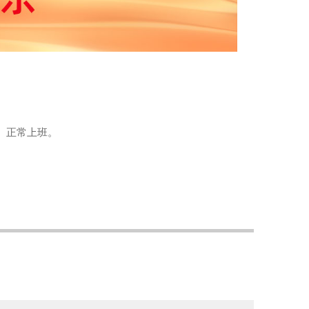
二）正常上班。