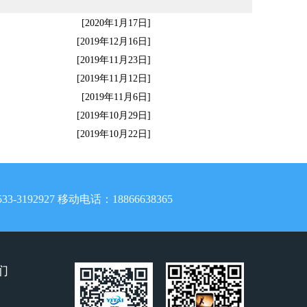
[2020年1月17日]
[2019年12月16日]
[2019年11月23日]
[2019年11月12日]
[2019年11月6日]
[2019年10月29日]
[2019年10月22日]
33-
3192927
移动电话：18866638365
们