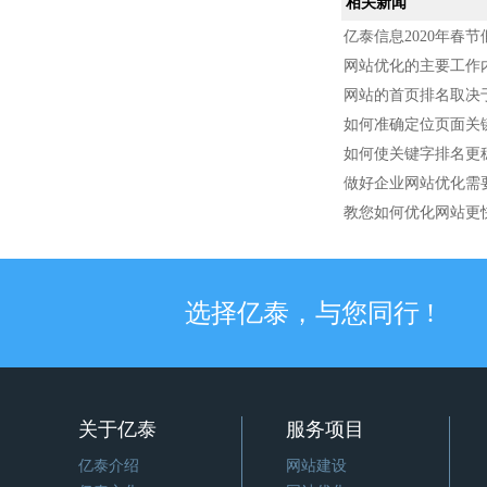
相关新闻
亿泰信息2020年春
网站优化的主要工作
网站的首页排名取决
如何准确定位页面关
如何使关键字排名更
做好企业网站优化需
教您如何优化网站更
选择亿泰，与您同行 !
关于亿泰
服务项目
亿泰介绍
网站建设