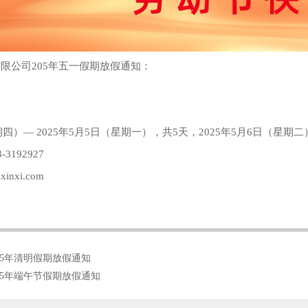
限公司205年五一假期放假通知：
星期四）— 2025年5月5日（星期一），共5天，2025年5月6日（星期
3192927
inxi.com
25年清明假期放假通知
25年端午节假期放假通知