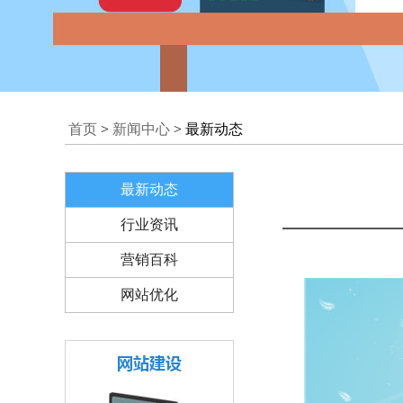
首页
>
新闻中心
> 最新动态
最新动态
行业资讯
营销百科
网站优化