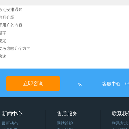
节假期安排通知
内容介绍
于用户的内容
键字
稳定
要考虑哪几个方面
快速
立即咨询
客服中心：05
或
新闻中心
售后服务
联系我
最新动态
网站维护
联系方式