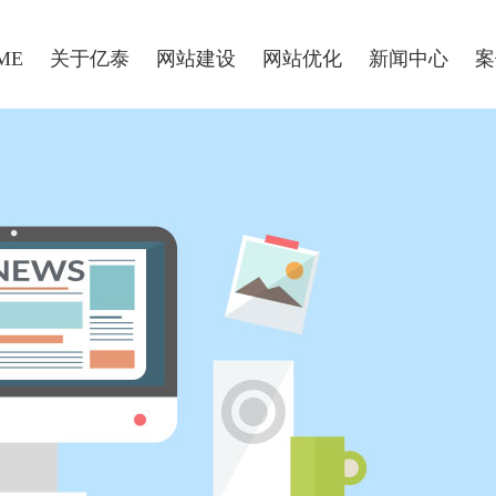
ME
关于亿泰
网站建设
网站优化
新闻中心
案