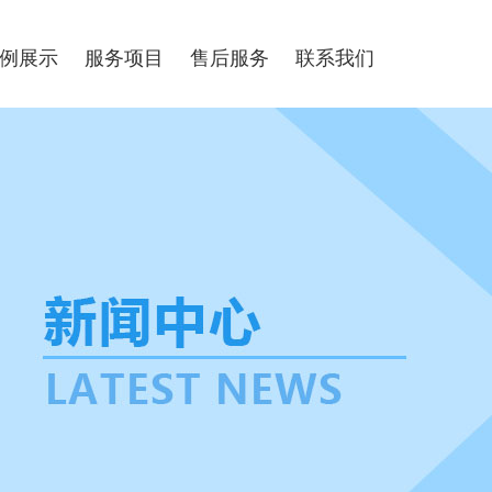
例展示
服务项目
售后服务
联系我们