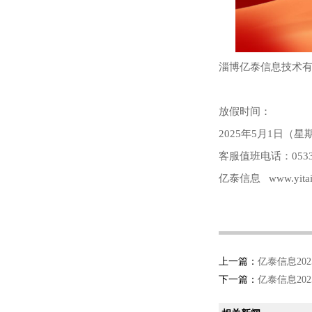
淄博亿泰信息技术有
放假时间：
2025年5月1日（
客服值班电话：0533-
亿泰信息 www.yitaix
上一篇：
亿泰信息20
下一篇：
亿泰信息20