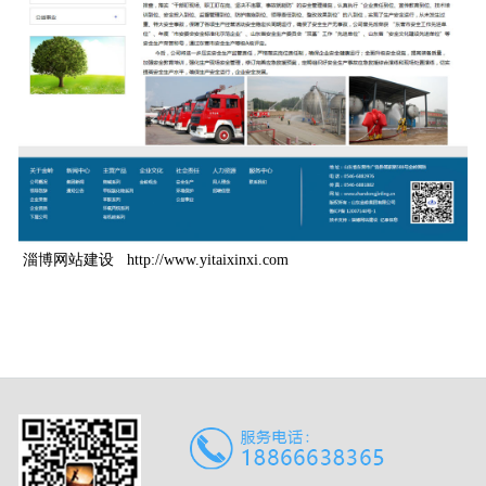
淄博网站建设
http://www.yitaixinxi.com