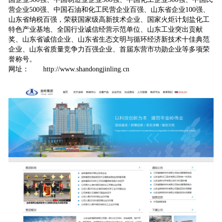
营企业500强、中国石油和化工民营企业百强、山东省企业100强、
山东省纳税百强，荣获国家级高新技术企业、国家火炬计划盐化工
特色产业基地、全国行业诚信经营示范单位、山东工业突出贡献
奖、山东省诚信企业、山东省生态文明与循环经济新技术十佳典范
企业、山东省质量竞争力百强企业、首届东营市功勋企业等多项荣
誉称号。
网址：
http://www.shandongjinling.cn