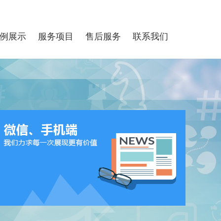
例展示
服务项目
售后服务
联系我们