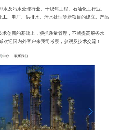
、供排水及污水处理行业、干熄焦工程、石油化工行业、
化工、电厂、供排水、污水处理等新项目的建立。产品
技术创新的基础上，狠抓质量管理，不断提高服务水
诚欢迎国内外客户来我司考察，参观及技术交流！