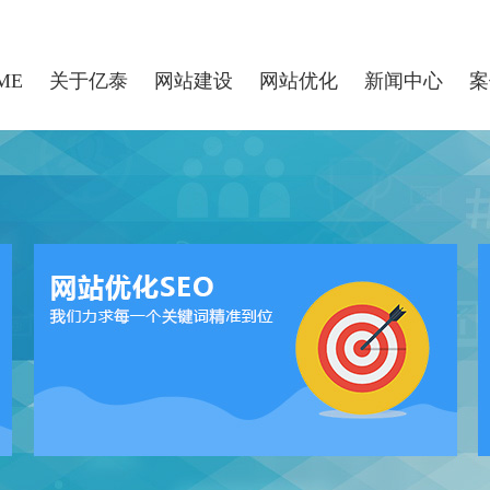
ME
关于亿泰
网站建设
网站优化
新闻中心
案