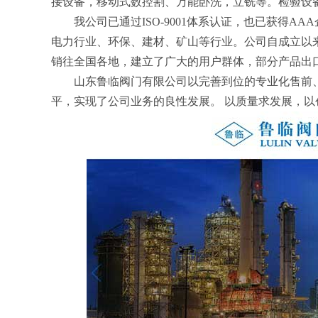
接设备，移动式数控割、万能卧洗，立铣等。检验设
我公司已通过ISO-9001体系认证，也已获
电力行业、环保、建材、矿山等行业。公司自成立以
销往全国各地，建立了广大的用户群体，部分产品出
山东鲁临阀门有限公司以完善到位的专业化售前
平，实现了公司业务的良性发展。 以质量求发展，