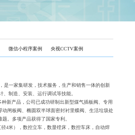
微信小程序案例
央视CCTV案例
越，是一家集研发，技术服务，生产和销售一体的创新
计、制造、安装、运行调试等技能。
多种新产品，公司已成功研制出新型煤气插板阀、专用
浮动闸板阀、椭圆双半球面密封衬里蝶阀、生活垃圾处
难题。多项产品获得了国家专利。
直径4米），数控立车，数显镗床，数控车床，自动焊