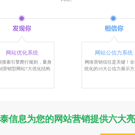
网站优化系统
网站公信力系统
据搜索引擎爬行规则，量身
网络营销信任是关键！全
制营销型网站7大优化结构
统化的10大公信力展示方
泰信息为您的网站营销提供六大