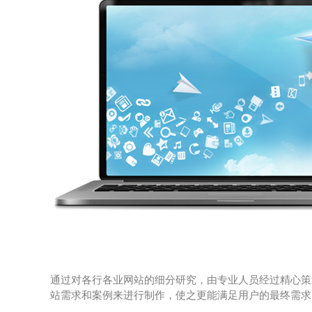
通过对各行各业网站的细分研究，由专业人员经过精心策
站需求和案例来进行制作，使之更能满足用户的最终需求