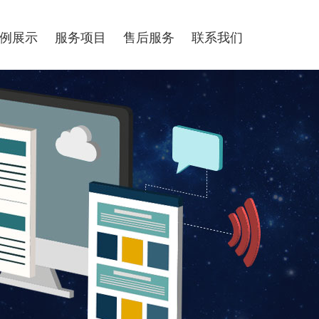
例展示
服务项目
售后服务
联系我们