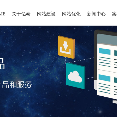
ME
关于亿泰
网站建设
网站优化
新闻中心
案