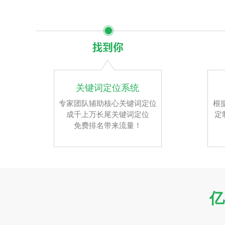
关键词定位系统
专家团队辅助核心关键词定位
根
成千上万长尾关键词定位
定
免费排名带来流量！
亿