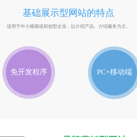
基础展示型网站的特点
适用于中小规模或初创型企业，以介绍产品、介绍服务为主。
免开发程序
PC+移动端