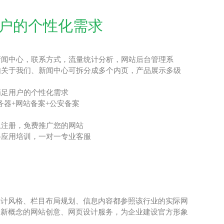
户的个性化需求
新闻中心，联系方式，流量统计分析，网站后台管理系
如关于我们、新闻中心可拆分成多个内页，产品展示多级
满足用户的个性化需求
/服务器+网站备案+公安备案
上注册，免费推广您的网站
络应用培训，一对一专业客服
设计风格、栏目布局规划、信息内容都参照该行业的实际网
全新概念的网站创意、网页设计服务，为企业建设官方形象