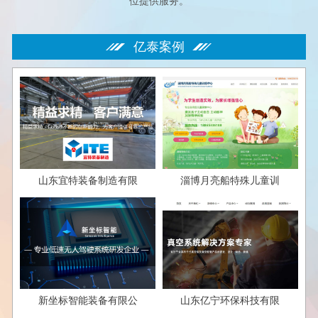
位提供服务。
亿泰案例
山东宜特装备制造有限
淄博月亮船特殊儿童训
新坐标智能装备有限公
山东亿宁环保科技有限