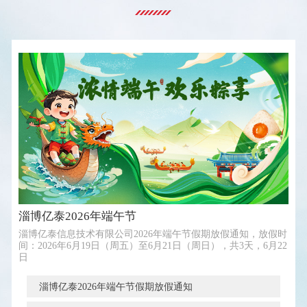
淄博亿泰2026年端午节
淄博亿泰信息技术有限公司2026年端午节假期放假通知，放假时
间：2026年6月19日（周五）至6月21日（周日），共3天，6月22
日
淄博亿泰2026年端午节假期放假通知