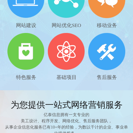
网站建设
网站优化SEO
移动业务
特色服务
基础项目
售后服务
为您提供一站式网络营销服务
亿泰信息拥有一支专业的
美工设计、程序开发、网络优化、售后服务团队，
从事企业信息化服务已有10+年的经验，为数以千计的企业、事业单