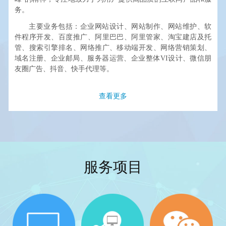
务。
主要业务包括：企业网站设计、网站制作、网站维护、软
件程序开发、百度推广、阿里巴巴、阿里管家、淘宝建店及托
管、搜索引擎排名、网络推广、移动端开发、网络营销策划、
域名注册、企业邮局、服务器运营、企业整体VI设计、微信朋
友圈广告、抖音、快手代理等。
查看更多
服务项目