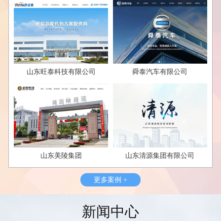
山东旺泰科技有限公司
舜泰汽车有限公司
山东美陵集团
山东清源集团有限公司
更多案例 +
新闻中心