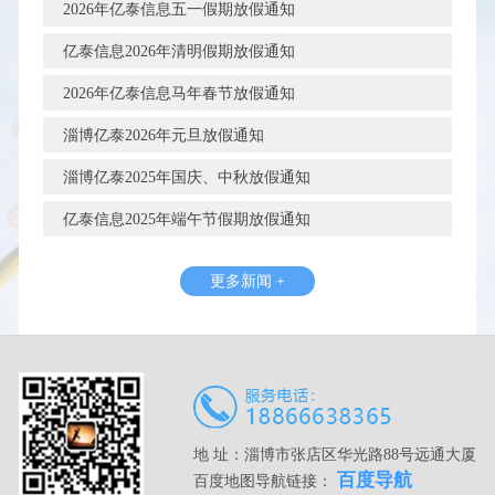
2026年亿泰信息五一假期放假通知
亿泰信息2026年清明假期放假通知
2026年亿泰信息马年春节放假通知
淄博亿泰2026年元旦放假通知
淄博亿泰2025年国庆、中秋放假通知
亿泰信息2025年端午节假期放假通知
更多新闻 +
地 址：淄博市张店区华光路88号远通大厦
百度导航
百度地图导航链接：