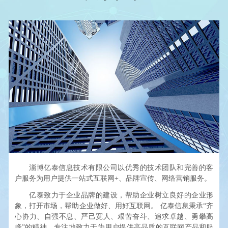
淄博亿泰信息技术有限公司以优秀的技术团队和完善的客
户服务为用户提供一站式互联网+、品牌宣传、网络营销服务。
亿泰致力于企业品牌的建设，帮助企业树立良好的企业形
象，打开市场，帮助企业做好、用好互联网。 亿泰信息秉承“齐
心协力、自强不息、严己宽人、艰苦奋斗、追求卓越、勇攀高
峰”的精神，专注地致力于为用户提供高品质的互联网产品和服